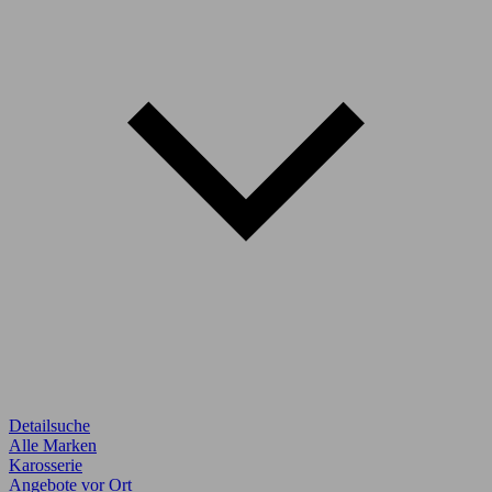
Detailsuche
Alle Marken
Karosserie
Angebote vor Ort