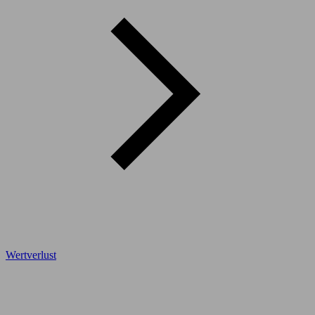
Wertverlust