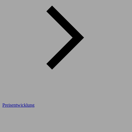
Preisentwicklung