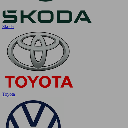
Skoda
Toyota