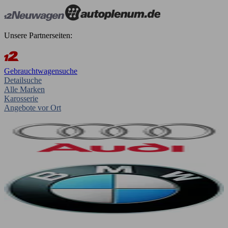
Unsere Partnerseiten:
Gebrauchtwagensuche
Detailsuche
Alle Marken
Karosserie
Angebote vor Ort