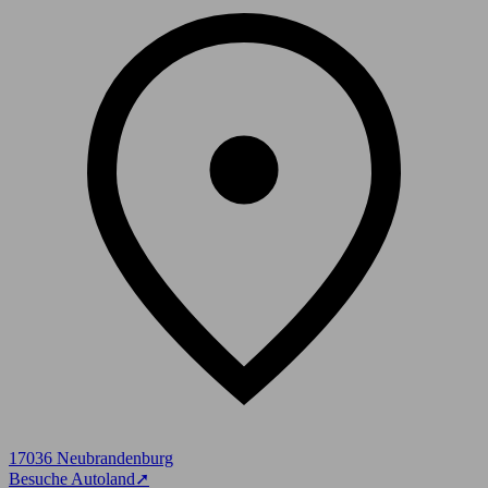
17036 Neubrandenburg
Besuche Autoland
➚