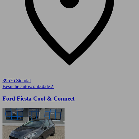
39576 Stendal
Besuche autoscout24.de
➚
Ford Fiesta Cool & Connect