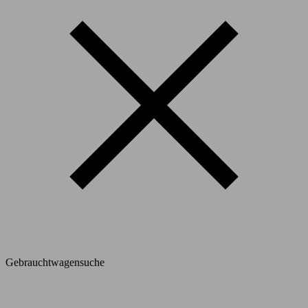
Gebrauchtwagensuche