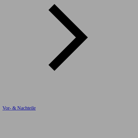
Vor- & Nachteile