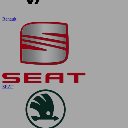
Renault
SEAT