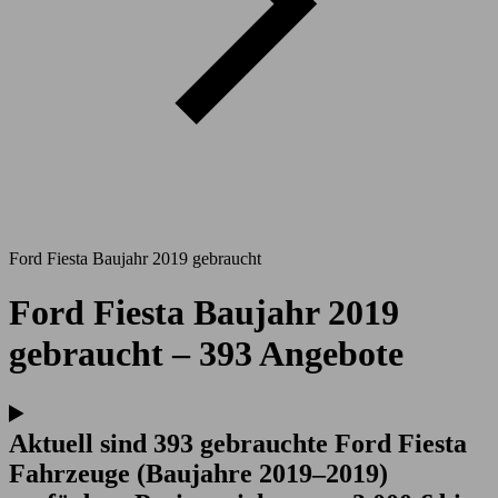
Ford Fiesta Baujahr 2019 gebraucht
Ford Fiesta Baujahr 2019
gebraucht – 393 Angebote
Aktuell sind 393 gebrauchte Ford Fiesta
Fahrzeuge (Baujahre 2019–2019)