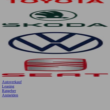
Autoverkauf
Leasing
Ratgeber
Anmelden