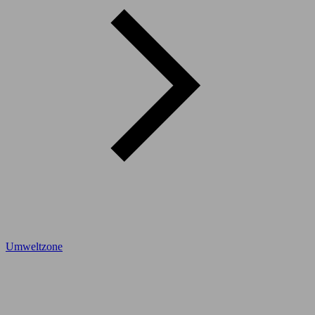
Umweltzone