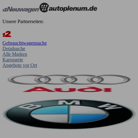
Unsere Partnerseiten:
Gebrauchtwagensuche
Detailsuche
Alle Marken
Karosserie
Angebote vor Ort