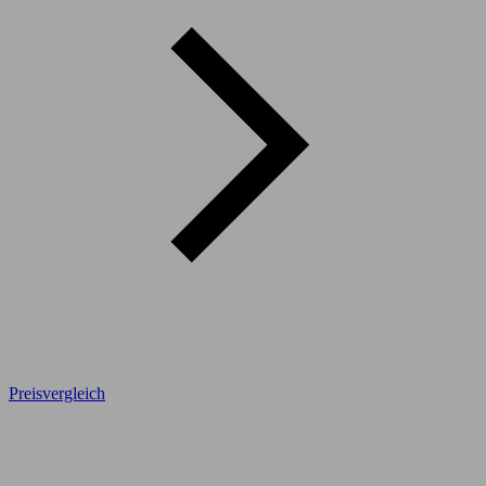
Preisvergleich