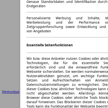
Genaue Standortdaten und Identifikation durc
Endgeräten
Personalisierte Werbung und Inhalte, 
Werbeleistung und der Performance vo
Zielgruppenforschung sowie Entwicklung und
von Angeboten
Essentielle Seitenfunktionen
Wir bzw. diese Anbieter nutzen Cookies oder ähnl
Technologien, die für die essentielle Seit
erforderlich sind und die einwandfreie Funkt
Webseite sicherstellen. Sie werden normalerweise
Nutzeraktivitäten genutzt, um wichtige Funkt
Setzen und Aufrechterhalten von Anmeld
Datenschutzeinstellungen zu ermöglichen. D
dieser Cookies bzw. ähnlicher Technologien kann
Wertverlust
nicht abgeschaltet werden. Allerdings könn
Browser diese Cookies oder ähnliche Tools block
darauf hinweisen. Das Blockieren dieser Cookies 
Tools kann die Funktionalität der Webseite beeint