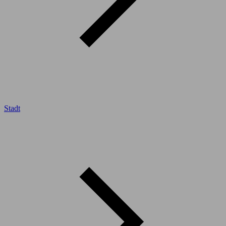
Stadt