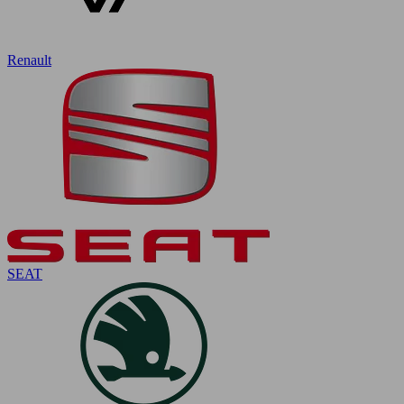
Renault
SEAT