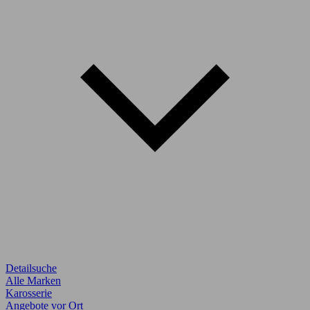
Detailsuche
Alle Marken
Karosserie
Angebote vor Ort