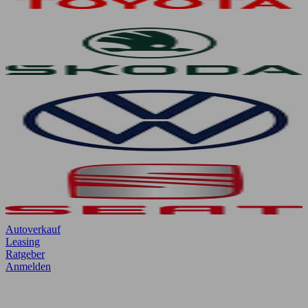
Autoverkauf
Leasing
Ratgeber
Anmelden