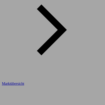
Marktübersicht