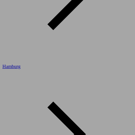
Hamburg