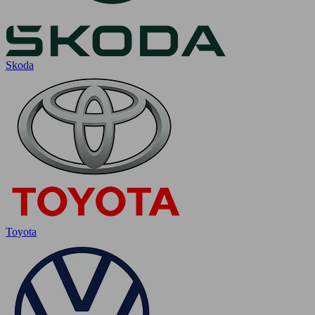
Skoda
Toyota