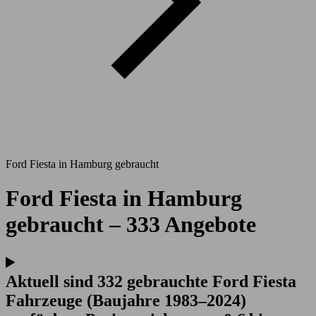
Ford Fiesta in Hamburg gebraucht
Ford Fiesta in Hamburg
gebraucht – 333 Angebote
Aktuell sind 332 gebrauchte Ford Fiesta
Fahrzeuge (Baujahre 1983–2024)