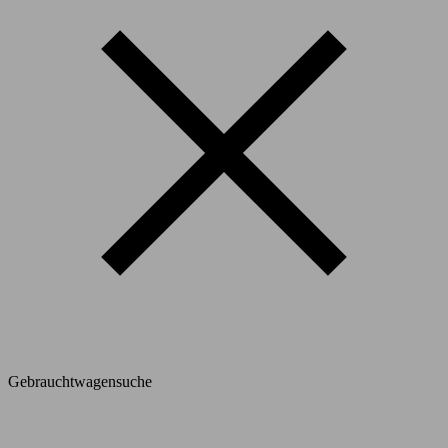
Gebrauchtwagensuche