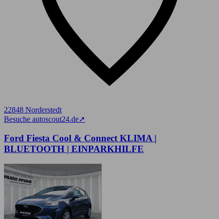
22848 Norderstedt
Besuche autoscout24.de
➚
Ford Fiesta Cool & Connect KLIMA |
BLUETOOTH | EINPARKHILFE