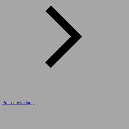
Preisentwicklung