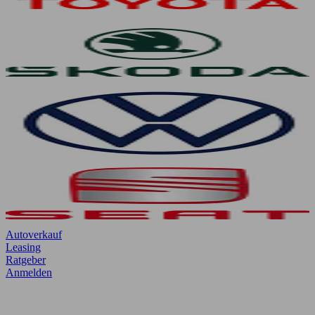
Autoverkauf
Leasing
Ratgeber
Anmelden