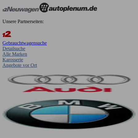
Unsere Partnerseiten:
Gebrauchtwagensuche
Detailsuche
Alle Marken
Karosserie
Angebote vor Ort