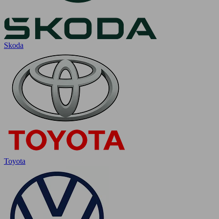
Skoda
Toyota