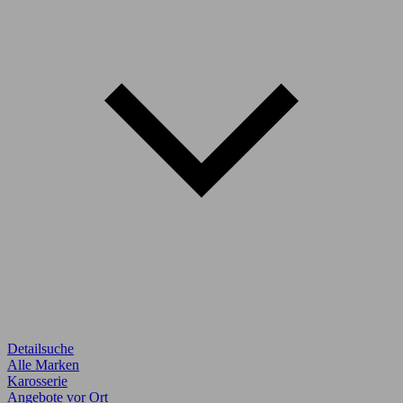
Detailsuche
Alle Marken
Karosserie
Angebote vor Ort