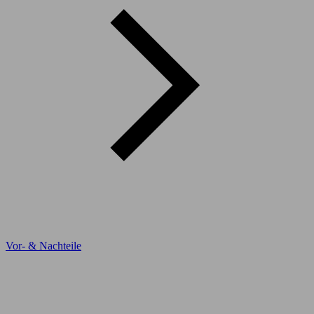
Vor- & Nachteile