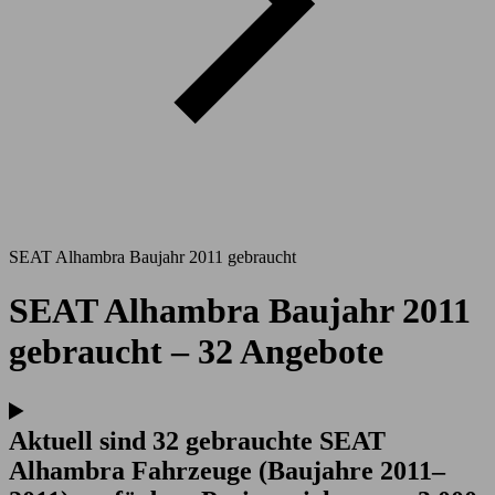
SEAT Alhambra Baujahr 2011 gebraucht
SEAT Alhambra Baujahr 2011
gebraucht – 32 Angebote
Aktuell sind 32 gebrauchte SEAT
Alhambra Fahrzeuge (Baujahre 2011–