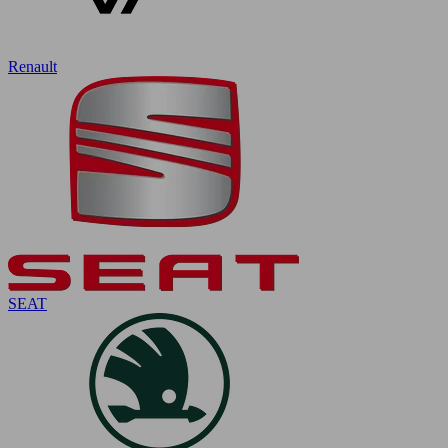
Renault
SEAT