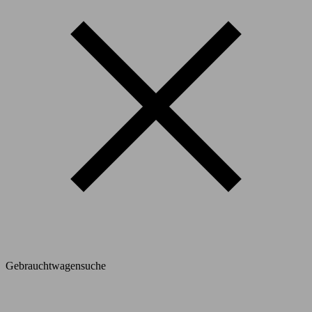
Gebrauchtwagensuche