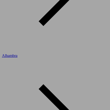
Alhambra