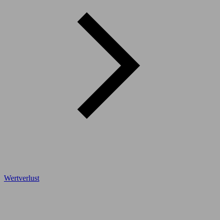
Wertverlust