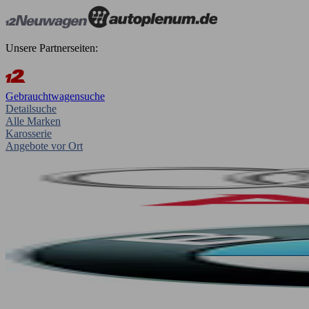
Unsere Partnerseiten:
Gebrauchtwagensuche
Detailsuche
Alle Marken
Karosserie
Angebote vor Ort