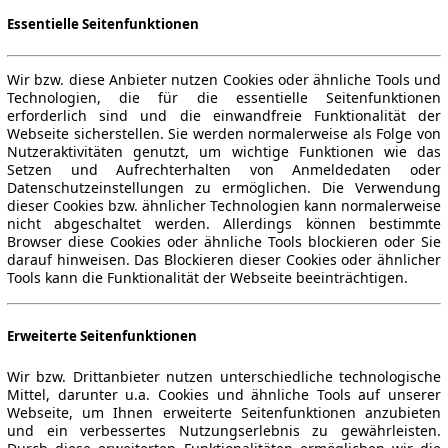
Essentielle Seitenfunktionen
Wir bzw. diese Anbieter nutzen Cookies oder ähnliche Tools und
Technologien, die für die essentielle Seitenfunktionen
erforderlich sind und die einwandfreie Funktionalität der
Webseite sicherstellen. Sie werden normalerweise als Folge von
Nutzeraktivitäten genutzt, um wichtige Funktionen wie das
Setzen und Aufrechterhalten von Anmeldedaten oder
Datenschutzeinstellungen zu ermöglichen. Die Verwendung
dieser Cookies bzw. ähnlicher Technologien kann normalerweise
nicht abgeschaltet werden. Allerdings können bestimmte
Browser diese Cookies oder ähnliche Tools blockieren oder Sie
darauf hinweisen. Das Blockieren dieser Cookies oder ähnlicher
Tools kann die Funktionalität der Webseite beeinträchtigen.
Erweiterte Seitenfunktionen
Wir bzw. Drittanbieter nutzen unterschiedliche technologische
Mittel, darunter u.a. Cookies und ähnliche Tools auf unserer
Webseite, um Ihnen erweiterte Seitenfunktionen anzubieten
und ein verbessertes Nutzungserlebnis zu gewährleisten.