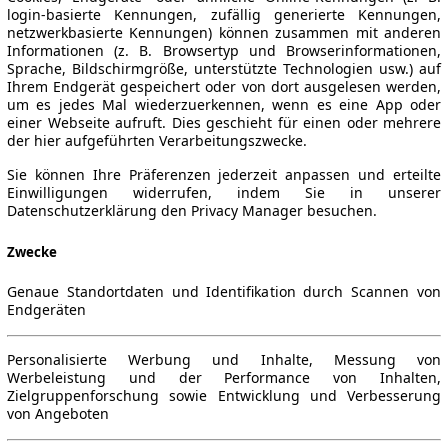
login-basierte Kennungen, zufällig generierte Kennungen,
netzwerkbasierte Kennungen) können zusammen mit anderen
Informationen (z. B. Browsertyp und Browserinformationen,
Sprache, Bildschirmgröße, unterstützte Technologien usw.) auf
Ihrem Endgerät gespeichert oder von dort ausgelesen werden,
um es jedes Mal wiederzuerkennen, wenn es eine App oder
einer Webseite aufruft. Dies geschieht für einen oder mehrere
der hier aufgeführten Verarbeitungszwecke.
Sie können Ihre Präferenzen jederzeit anpassen und erteilte
Einwilligungen widerrufen, indem Sie in unserer
Datenschutzerklärung den Privacy Manager besuchen.
Zwecke
Genaue Standortdaten und Identifikation durch Scannen von
Endgeräten
Personalisierte Werbung und Inhalte, Messung von
Werbeleistung und der Performance von Inhalten,
Zielgruppenforschung sowie Entwicklung und Verbesserung
von Angeboten