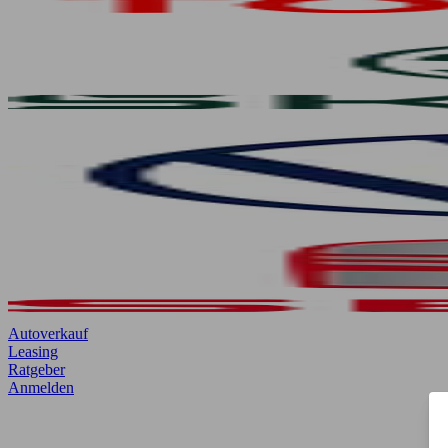
Autoverkauf
Leasing
Ratgeber
Anmelden