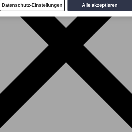
Datenschutz-Einstellungen
Alle akzeptieren