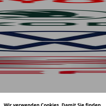
Wir verwenden Cookies. Damit Sie finden,