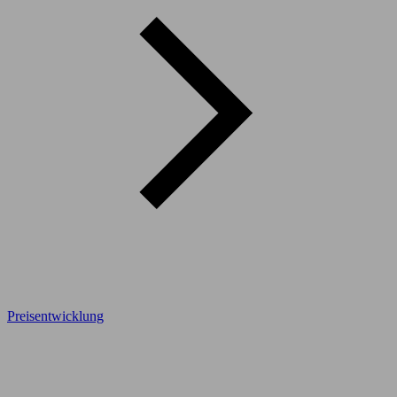
Preisentwicklung