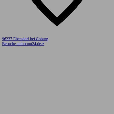
96237 Ebersdorf bei Coburg
Besuche autoscout24.de
➚