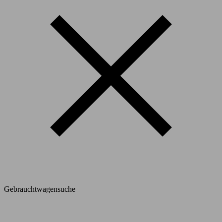
Gebrauchtwagensuche