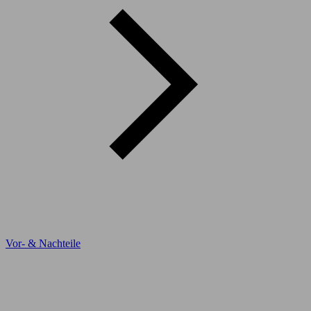
Vor- & Nachteile