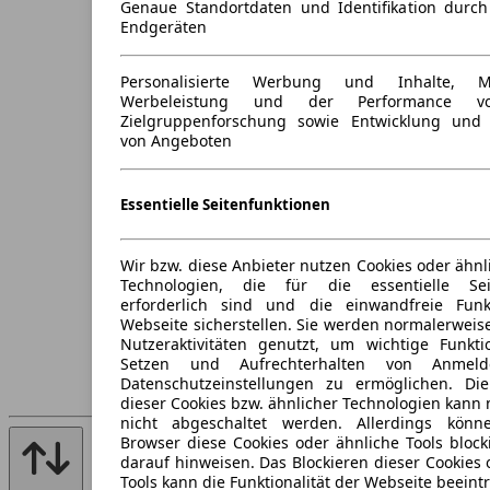
Genaue Standortdaten und Identifikation durc
Endgeräten
Personalisierte Werbung und Inhalte, 
Werbeleistung und der Performance vo
Zielgruppenforschung sowie Entwicklung und
von Angeboten
Essentielle Seitenfunktionen
Wir bzw. diese Anbieter nutzen Cookies oder ähnl
Technologien, die für die essentielle Seit
erforderlich sind und die einwandfreie Funkt
Webseite sicherstellen. Sie werden normalerweise
Nutzeraktivitäten genutzt, um wichtige Funkt
Setzen und Aufrechterhalten von Anmeld
Datenschutzeinstellungen zu ermöglichen. D
dieser Cookies bzw. ähnlicher Technologien kann
nicht abgeschaltet werden. Allerdings könn
Browser diese Cookies oder ähnliche Tools block
darauf hinweisen. Das Blockieren dieser Cookies 
Tools kann die Funktionalität der Webseite beeint