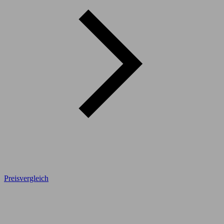
Preisvergleich