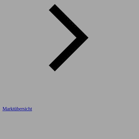
Marktübersicht