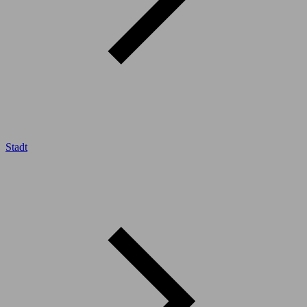
Stadt