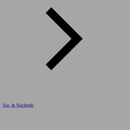
Vor- & Nachteile