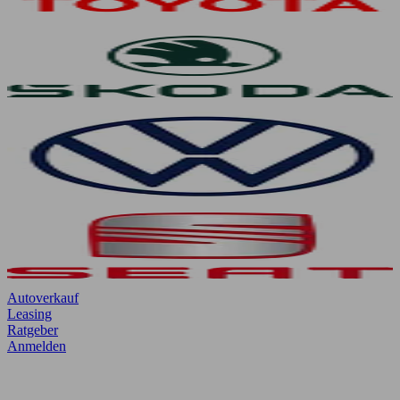
Autoverkauf
Leasing
Ratgeber
Anmelden