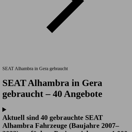
SEAT Alhambra in Gera gebraucht
SEAT Alhambra in Gera
gebraucht – 40 Angebote
Aktuell sind 40 gebrauchte SEAT
Alhambra Fahrzeuge (Baujahre 2007–