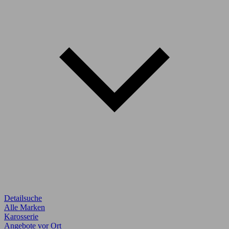
Detailsuche
Alle Marken
Karosserie
Angebote vor Ort