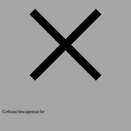
Gebrauchtwagensuche