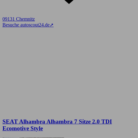
09131 Chemnitz
Besuche autoscout24.de
➚
SEAT Alhambra Alhambra 7 Sitze 2.0 TDI
Ecomotive Style