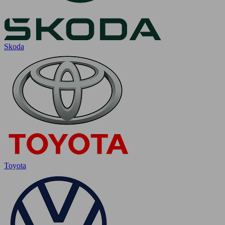
Skoda
Toyota