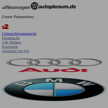
Unsere Partnerseiten:
Gebrauchtwagensuche
Detailsuche
Alle Marken
Karosserie
Angebote vor Ort