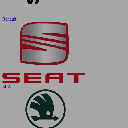
Renault
SEAT