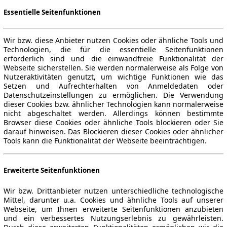
Essentielle Seitenfunktionen
Wir bzw. diese Anbieter nutzen Cookies oder ähnliche Tools und
Technologien, die für die essentielle Seitenfunktionen
erforderlich sind und die einwandfreie Funktionalität der
Webseite sicherstellen. Sie werden normalerweise als Folge von
Nutzeraktivitäten genutzt, um wichtige Funktionen wie das
Setzen und Aufrechterhalten von Anmeldedaten oder
Datenschutzeinstellungen zu ermöglichen. Die Verwendung
dieser Cookies bzw. ähnlicher Technologien kann normalerweise
nicht abgeschaltet werden. Allerdings können bestimmte
Browser diese Cookies oder ähnliche Tools blockieren oder Sie
darauf hinweisen. Das Blockieren dieser Cookies oder ähnlicher
Tools kann die Funktionalität der Webseite beeinträchtigen.
Erweiterte Seitenfunktionen
Wir bzw. Drittanbieter nutzen unterschiedliche technologische
Mittel, darunter u.a. Cookies und ähnliche Tools auf unserer
Webseite, um Ihnen erweiterte Seitenfunktionen anzubieten
und ein verbessertes Nutzungserlebnis zu gewährleisten.