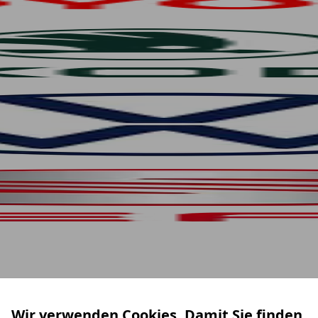
Wir verwenden Cookies. Damit Sie finden,