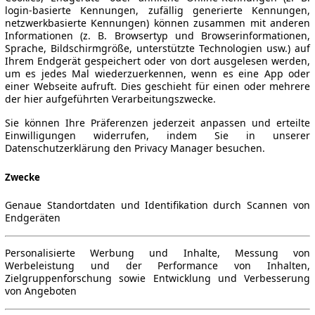
login-basierte Kennungen, zufällig generierte Kennungen,
netzwerkbasierte Kennungen) können zusammen mit anderen
Informationen (z. B. Browsertyp und Browserinformationen,
Sprache, Bildschirmgröße, unterstützte Technologien usw.) auf
Ihrem Endgerät gespeichert oder von dort ausgelesen werden,
um es jedes Mal wiederzuerkennen, wenn es eine App oder
einer Webseite aufruft. Dies geschieht für einen oder mehrere
der hier aufgeführten Verarbeitungszwecke.
Sie können Ihre Präferenzen jederzeit anpassen und erteilte
Einwilligungen widerrufen, indem Sie in unserer
Datenschutzerklärung den Privacy Manager besuchen.
Zwecke
Genaue Standortdaten und Identifikation durch Scannen von
Endgeräten
Personalisierte Werbung und Inhalte, Messung von
Werbeleistung und der Performance von Inhalten,
Zielgruppenforschung sowie Entwicklung und Verbesserung
von Angeboten