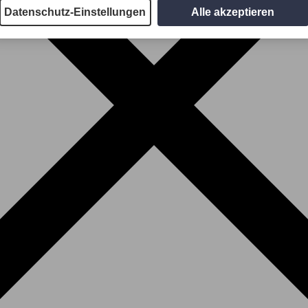
Datenschutz-Einstellungen
Alle akzeptieren