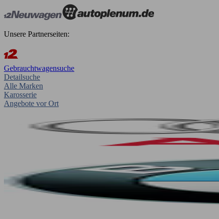
Unsere Partnerseiten:
Gebrauchtwagensuche
Detailsuche
Alle Marken
Karosserie
Angebote vor Ort