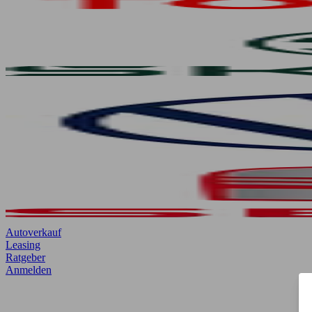
Autoverkauf
Leasing
Ratgeber
Anmelden