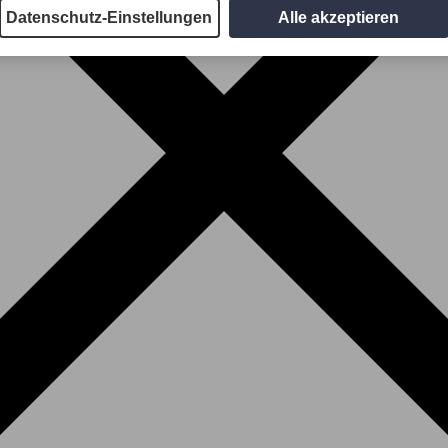
Datenschutz-Einstellungen
Alle akzeptieren