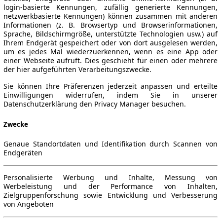
login-basierte Kennungen, zufällig generierte Kennungen,
netzwerkbasierte Kennungen) können zusammen mit anderen
Informationen (z. B. Browsertyp und Browserinformationen,
Sprache, Bildschirmgröße, unterstützte Technologien usw.) auf
Ihrem Endgerät gespeichert oder von dort ausgelesen werden,
um es jedes Mal wiederzuerkennen, wenn es eine App oder
einer Webseite aufruft. Dies geschieht für einen oder mehrere
der hier aufgeführten Verarbeitungszwecke.
Sie können Ihre Präferenzen jederzeit anpassen und erteilte
Einwilligungen widerrufen, indem Sie in unserer
Datenschutzerklärung den Privacy Manager besuchen.
Zwecke
Genaue Standortdaten und Identifikation durch Scannen von
Endgeräten
Personalisierte Werbung und Inhalte, Messung von
Werbeleistung und der Performance von Inhalten,
Zielgruppenforschung sowie Entwicklung und Verbesserung
von Angeboten