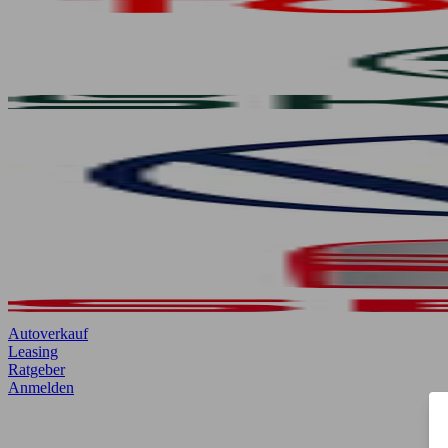
Autoverkauf
Leasing
Ratgeber
Anmelden