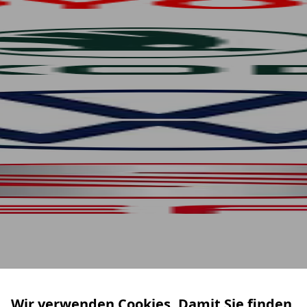
Wir verwenden Cookies. Damit Sie finden,