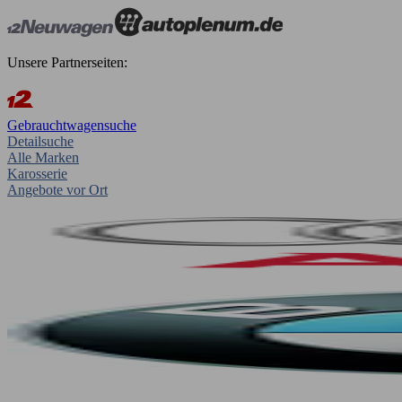
Unsere Partnerseiten:
Gebrauchtwagensuche
Detailsuche
Alle Marken
Karosserie
Angebote vor Ort