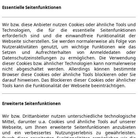
Essentielle Seitenfunktionen
Wir bzw. diese Anbieter nutzen Cookies oder ähnliche Tools und
Technologien, die für die essentielle Seitenfunktionen
erforderlich sind und die einwandfreie Funktionalität der
Webseite sicherstellen. Sie werden normalerweise als Folge von
Nutzeraktivitäten genutzt, um wichtige Funktionen wie das
Setzen und Aufrechterhalten von Anmeldedaten oder
Datenschutzeinstellungen zu ermöglichen. Die Verwendung
dieser Cookies bzw. ähnlicher Technologien kann normalerweise
nicht abgeschaltet werden. Allerdings können bestimmte
Browser diese Cookies oder ähnliche Tools blockieren oder Sie
darauf hinweisen. Das Blockieren dieser Cookies oder ähnlicher
Tools kann die Funktionalität der Webseite beeinträchtigen.
Erweiterte Seitenfunktionen
Wir bzw. Drittanbieter nutzen unterschiedliche technologische
Mittel, darunter u.a. Cookies und ähnliche Tools auf unserer
Webseite, um Ihnen erweiterte Seitenfunktionen anzubieten
und ein verbessertes Nutzungserlebnis zu gewährleisten.