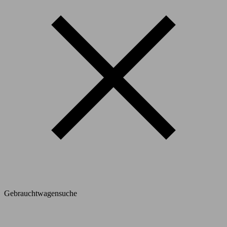
Gebrauchtwagensuche