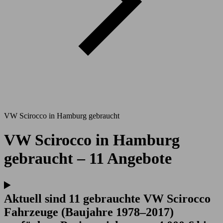
VW Scirocco in Hamburg gebraucht
VW Scirocco in Hamburg
gebraucht – 11 Angebote
Aktuell sind 11 gebrauchte VW Scirocco
Fahrzeuge (Baujahre 1978–2017)