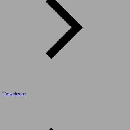
Umweltzone