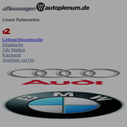
Unsere Partnerseiten:
Gebrauchtwagensuche
Detailsuche
Alle Marken
Karosserie
Angebote vor Ort