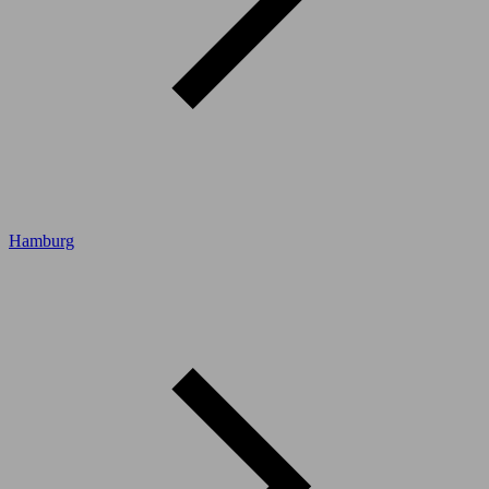
Hamburg