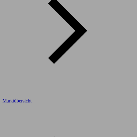
Marktübersicht