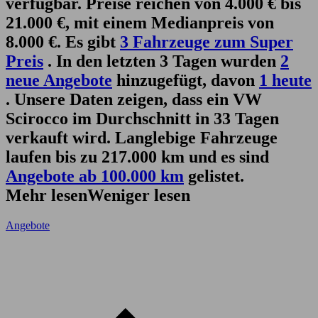
verfügbar. Preise reichen von 4.000 € bis
21.000 €, mit einem Medianpreis von
8.000 €. Es gibt
3 Fahrzeuge zum Super
Preis
. In den letzten 3 Tagen wurden
2
neue Angebote
hinzugefügt, davon
1 heute
. Unsere Daten zeigen, dass ein VW
Scirocco im Durchschnitt in 33 Tagen
verkauft wird. Langlebige Fahrzeuge
laufen bis zu 217.000 km und es sind
Angebote ab 100.000 km
gelistet.
Mehr lesen
Weniger lesen
Angebote