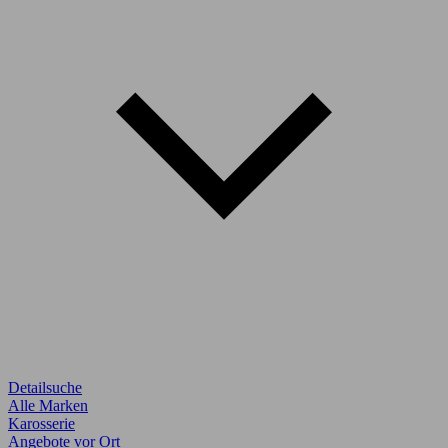
Detailsuche
Alle Marken
Karosserie
Angebote vor Ort