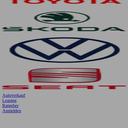
Autoverkauf
Leasing
Ratgeber
Anmelden