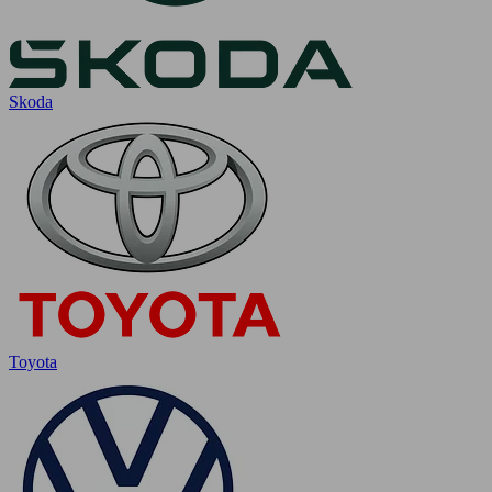
Skoda
Toyota