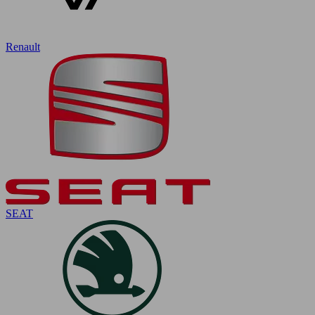
Renault
SEAT