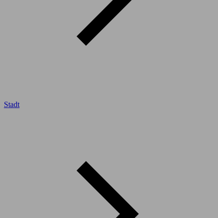
Stadt