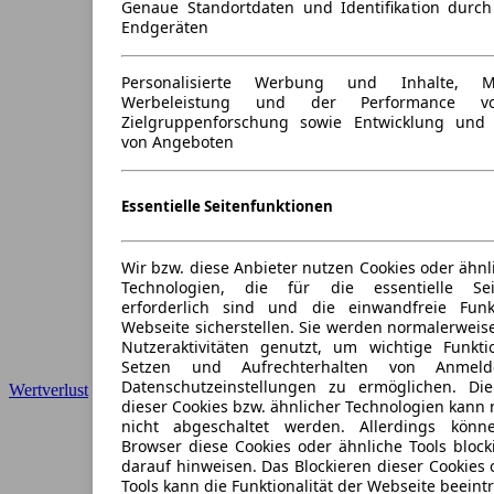
Genaue Standortdaten und Identifikation durc
Endgeräten
Personalisierte Werbung und Inhalte, 
Werbeleistung und der Performance vo
Zielgruppenforschung sowie Entwicklung und
von Angeboten
Essentielle Seitenfunktionen
Wir bzw. diese Anbieter nutzen Cookies oder ähnl
Technologien, die für die essentielle Seit
erforderlich sind und die einwandfreie Funkt
Webseite sicherstellen. Sie werden normalerweise
Nutzeraktivitäten genutzt, um wichtige Funkt
Setzen und Aufrechterhalten von Anmeld
Datenschutzeinstellungen zu ermöglichen. D
Wertverlust
dieser Cookies bzw. ähnlicher Technologien kann
nicht abgeschaltet werden. Allerdings könn
Browser diese Cookies oder ähnliche Tools block
darauf hinweisen. Das Blockieren dieser Cookies 
Tools kann die Funktionalität der Webseite beeint