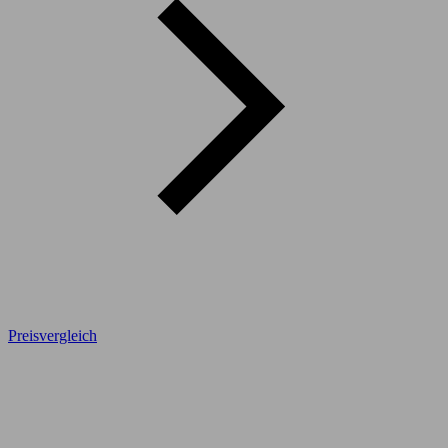
Preisvergleich