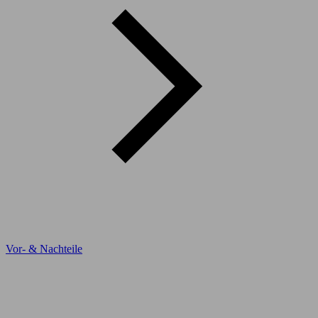
Vor- & Nachteile