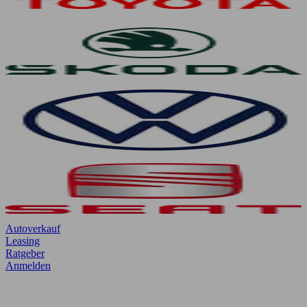
Autoverkauf
Leasing
Ratgeber
Anmelden