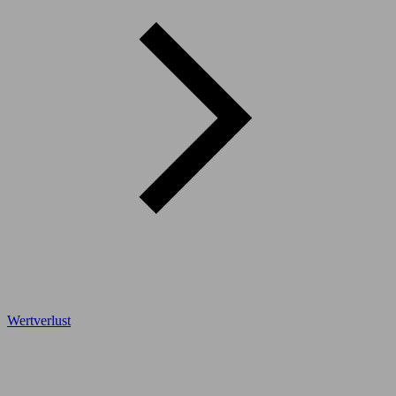
Wertverlust