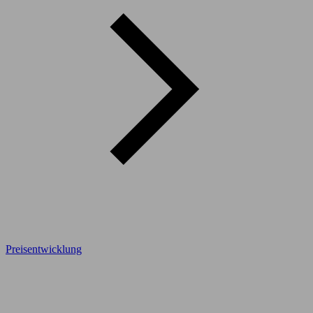
Preisentwicklung