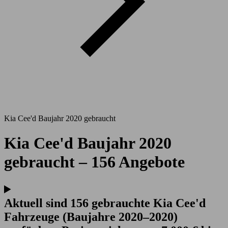
Kia Cee'd Baujahr 2020 gebraucht
Kia Cee'd Baujahr 2020
gebraucht – 156 Angebote
Aktuell sind 156 gebrauchte Kia Cee'd
Fahrzeuge (Baujahre 2020–2020)