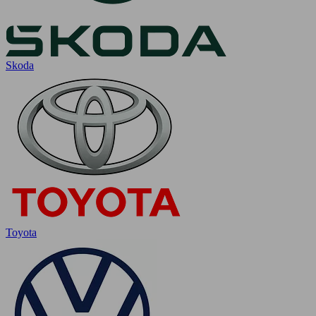
Skoda
Toyota