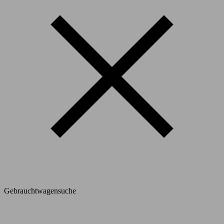
Gebrauchtwagensuche