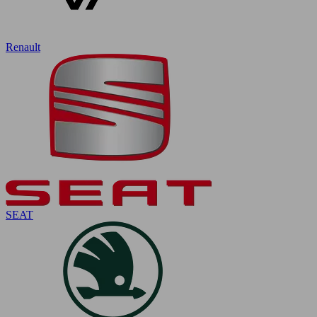
Renault
SEAT