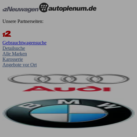
Unsere Partnerseiten:
Gebrauchtwagensuche
Detailsuche
Alle Marken
Karosserie
Angebote vor Ort