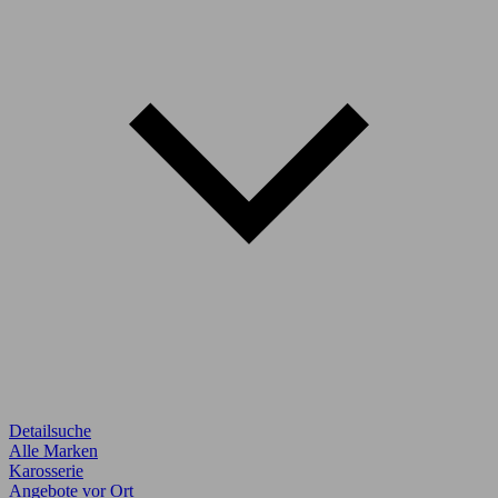
Detailsuche
Alle Marken
Karosserie
Angebote vor Ort