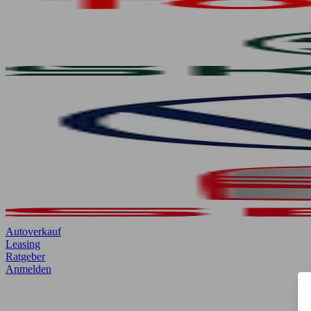
Autoverkauf
Leasing
Ratgeber
Anmelden