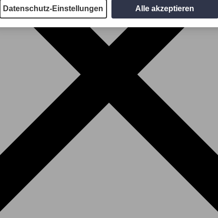
Datenschutz-Einstellungen
Alle akzeptieren