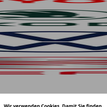
Wir verwenden Cookies. Damit Sie finden,