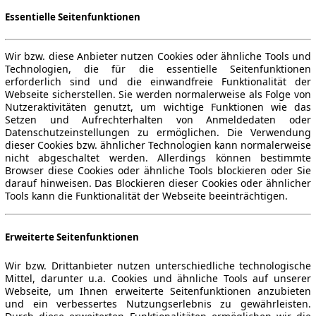
Essentielle Seitenfunktionen
Wir bzw. diese Anbieter nutzen Cookies oder ähnliche Tools und
Technologien, die für die essentielle Seitenfunktionen
erforderlich sind und die einwandfreie Funktionalität der
Webseite sicherstellen. Sie werden normalerweise als Folge von
Nutzeraktivitäten genutzt, um wichtige Funktionen wie das
Setzen und Aufrechterhalten von Anmeldedaten oder
Datenschutzeinstellungen zu ermöglichen. Die Verwendung
dieser Cookies bzw. ähnlicher Technologien kann normalerweise
nicht abgeschaltet werden. Allerdings können bestimmte
Browser diese Cookies oder ähnliche Tools blockieren oder Sie
darauf hinweisen. Das Blockieren dieser Cookies oder ähnlicher
Tools kann die Funktionalität der Webseite beeinträchtigen.
Erweiterte Seitenfunktionen
Wir bzw. Drittanbieter nutzen unterschiedliche technologische
Mittel, darunter u.a. Cookies und ähnliche Tools auf unserer
Webseite, um Ihnen erweiterte Seitenfunktionen anzubieten
und ein verbessertes Nutzungserlebnis zu gewährleisten.