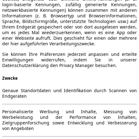
login-basierte Kennungen, zufällig generierte Kennungen,
netzwerkbasierte Kennungen) können zusammen mit anderen
Informationen (z. B. Browsertyp und Browserinformationen,
Sprache, Bildschirmgröße, unterstützte Technologien usw.) auf
Ihrem Endgerät gespeichert oder von dort ausgelesen werden,
um es jedes Mal wiederzuerkennen, wenn es eine App oder
einer Webseite aufruft. Dies geschieht für einen oder mehrere
der hier aufgeführten Verarbeitungszwecke.
Sie können Ihre Präferenzen jederzeit anpassen und erteilte
Einwilligungen widerrufen, indem Sie in unserer
Datenschutzerklärung den Privacy Manager besuchen.
Zwecke
Genaue Standortdaten und Identifikation durch Scannen von
Endgeräten
Personalisierte Werbung und Inhalte, Messung von
Werbeleistung und der Performance von Inhalten,
Zielgruppenforschung sowie Entwicklung und Verbesserung
von Angeboten