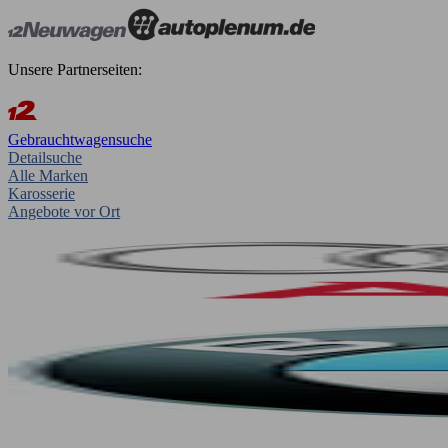
Unsere Partnerseiten:
Gebrauchtwagensuche
Detailsuche
Alle Marken
Karosserie
Angebote vor Ort