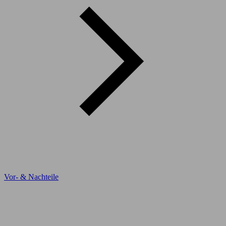
Vor- & Nachteile