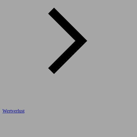
Wertverlust