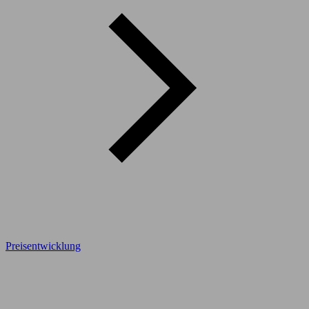
Preisentwicklung