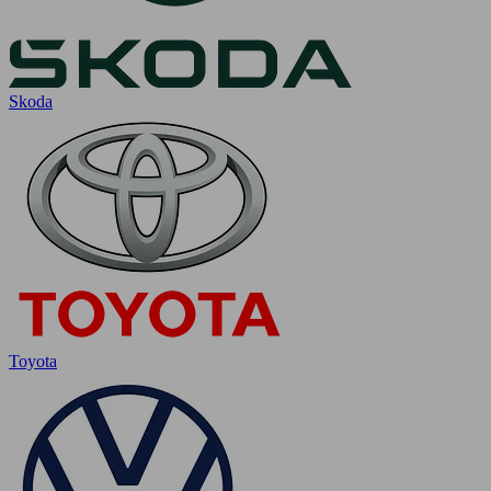
Skoda
Toyota