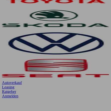
Autoverkauf
Leasing
Ratgeber
Anmelden