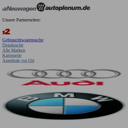
Unsere Partnerseiten:
Gebrauchtwagensuche
Detailsuche
Alle Marken
Karosserie
Angebote vor Ort