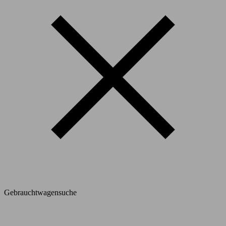
Gebrauchtwagensuche