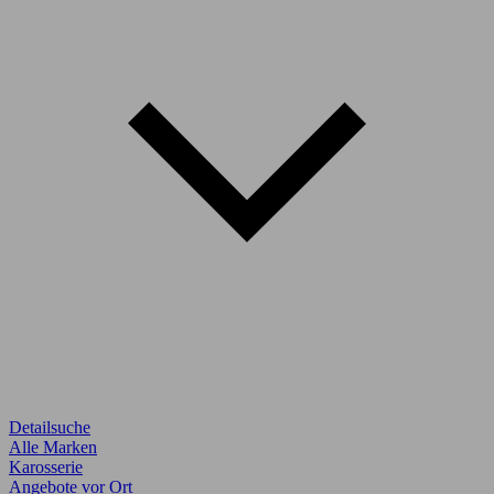
Detailsuche
Alle Marken
Karosserie
Angebote vor Ort