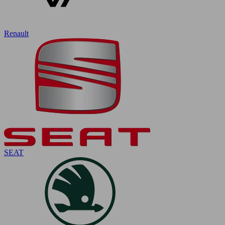
Renault
SEAT