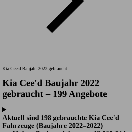
Kia Cee'd Baujahr 2022 gebraucht
Kia Cee'd Baujahr 2022
gebraucht – 199 Angebote
Aktuell sind 198 gebrauchte Kia Cee'd
Fahrzeuge (Baujahre 2022–2022)