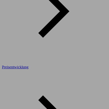
Preisentwicklung