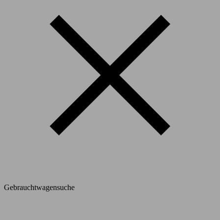
Gebrauchtwagensuche