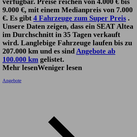
verfügbar. Preise reichen von 4.000 € bis
9.000 €, mit einem Medianpreis von 7.000
€. Es gibt
4 Fahrzeuge zum Super Preis
.
Unsere Daten zeigen, dass ein SEAT Altea
im Durchschnitt in 35 Tagen verkauft
wird. Langlebige Fahrzeuge laufen bis zu
207.000 km und es sind
Angebote ab
100.000 km
gelistet.
Mehr lesen
Weniger lesen
Angebote