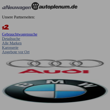
Unsere Partnerseiten:
Gebrauchtwagensuche
Detailsuche
Alle Marken
Karosserie
Angebote vor Ort