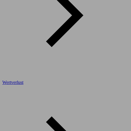
Wertverlust