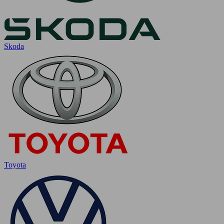
Skoda
Toyota