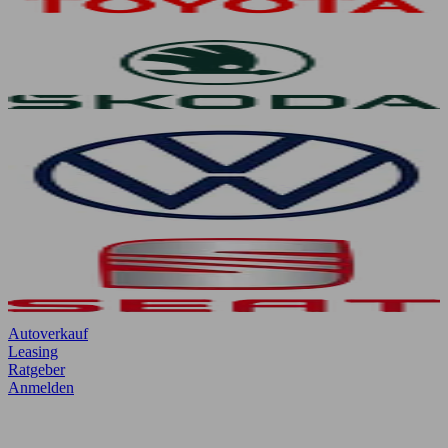
Autoverkauf
Leasing
Ratgeber
Anmelden