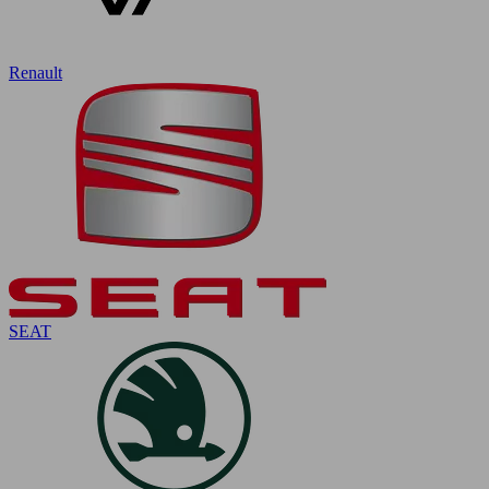
Renault
SEAT