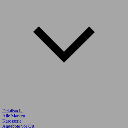
Detailsuche
Alle Marken
Karosserie
Angebote vor Ort