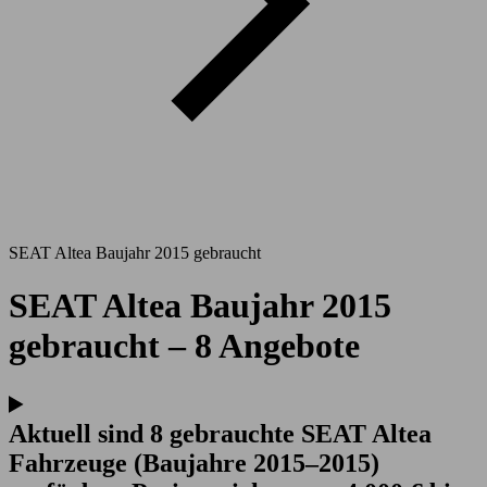
SEAT Altea Baujahr 2015 gebraucht
SEAT Altea Baujahr 2015
gebraucht – 8 Angebote
Aktuell sind 8 gebrauchte SEAT Altea
Fahrzeuge (Baujahre 2015–2015)