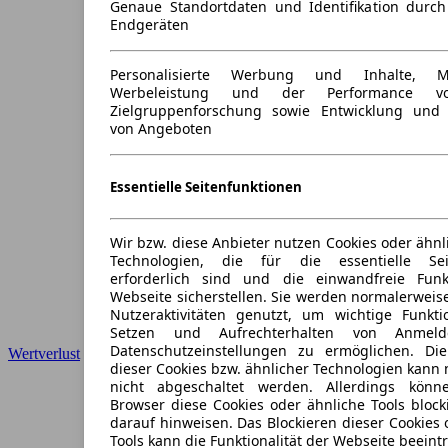
Genaue Standortdaten und Identifikation durc
Endgeräten
Personalisierte Werbung und Inhalte, 
Werbeleistung und der Performance vo
Zielgruppenforschung sowie Entwicklung und
von Angeboten
Essentielle Seitenfunktionen
Wir bzw. diese Anbieter nutzen Cookies oder ähnl
Technologien, die für die essentielle Seit
erforderlich sind und die einwandfreie Funkt
Webseite sicherstellen. Sie werden normalerweise
Nutzeraktivitäten genutzt, um wichtige Funkt
Setzen und Aufrechterhalten von Anmeld
Datenschutzeinstellungen zu ermöglichen. D
Wertverlust
dieser Cookies bzw. ähnlicher Technologien kann
nicht abgeschaltet werden. Allerdings könn
Browser diese Cookies oder ähnliche Tools block
darauf hinweisen. Das Blockieren dieser Cookies 
Tools kann die Funktionalität der Webseite beeint