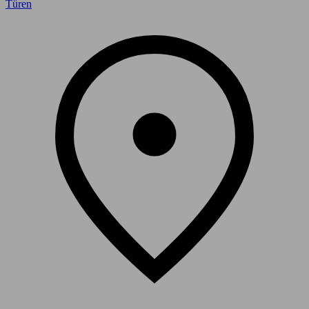
Türen