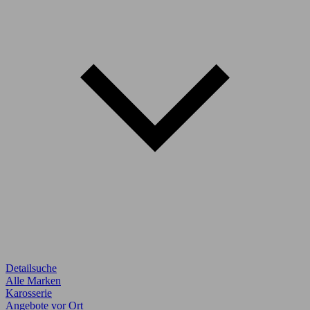
Detailsuche
Alle Marken
Karosserie
Angebote vor Ort