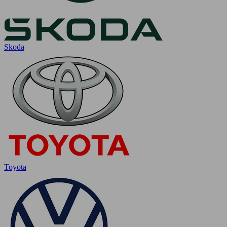
Skoda
Toyota