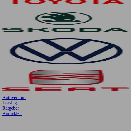
Autoverkauf
Leasing
Ratgeber
Anmelden