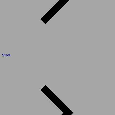
Stadt