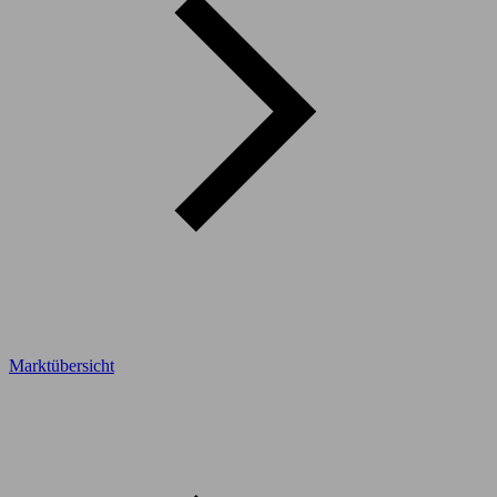
Marktübersicht