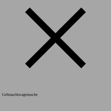
Gebrauchtwagensuche