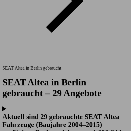
SEAT Altea in Berlin gebraucht
SEAT Altea in Berlin
gebraucht – 29 Angebote
Aktuell sind 29 gebrauchte SEAT Altea
Fahrzeuge (Baujahre 2004–2015)