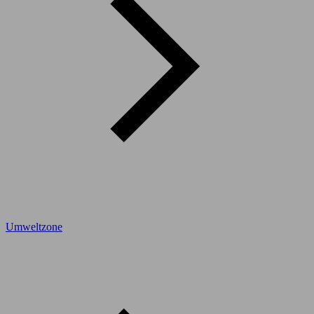
Umweltzone