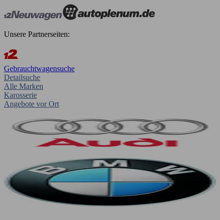
Unsere Partnerseiten:
Gebrauchtwagensuche
Detailsuche
Alle Marken
Karosserie
Angebote vor Ort