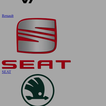
Renault
SEAT