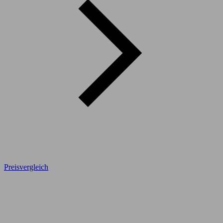
Preisvergleich