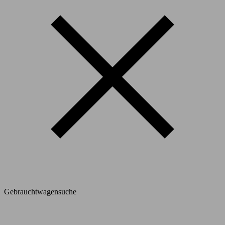
Gebrauchtwagensuche