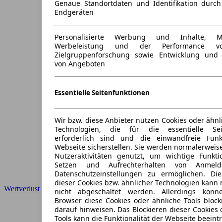
Genaue Standortdaten und Identifikation durc
Endgeräten
Personalisierte Werbung und Inhalte, 
Werbeleistung und der Performance vo
Zielgruppenforschung sowie Entwicklung und
von Angeboten
Essentielle Seitenfunktionen
Wir bzw. diese Anbieter nutzen Cookies oder ähnl
Technologien, die für die essentielle Seit
erforderlich sind und die einwandfreie Funkt
Webseite sicherstellen. Sie werden normalerweise
Nutzeraktivitäten genutzt, um wichtige Funkt
Setzen und Aufrechterhalten von Anmeld
Datenschutzeinstellungen zu ermöglichen. D
dieser Cookies bzw. ähnlicher Technologien kann
Wertverlust
nicht abgeschaltet werden. Allerdings könn
Browser diese Cookies oder ähnliche Tools block
darauf hinweisen. Das Blockieren dieser Cookies 
Tools kann die Funktionalität der Webseite beeint