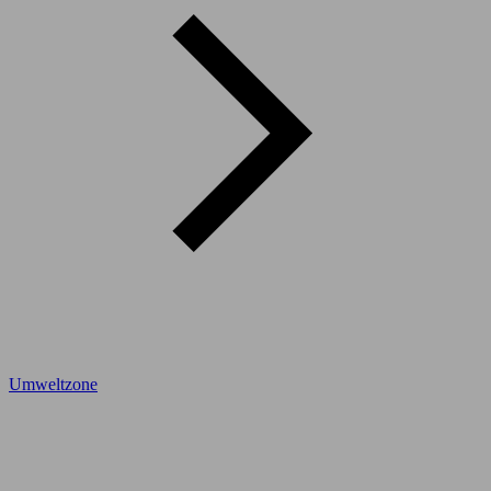
Umweltzone