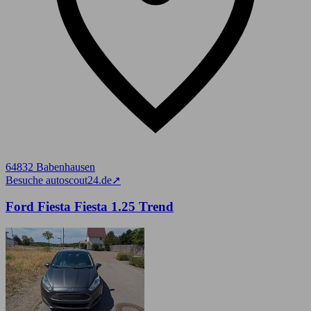
64832 Babenhausen
Besuche autoscout24.de
➚
Ford Fiesta Fiesta 1.25 Trend