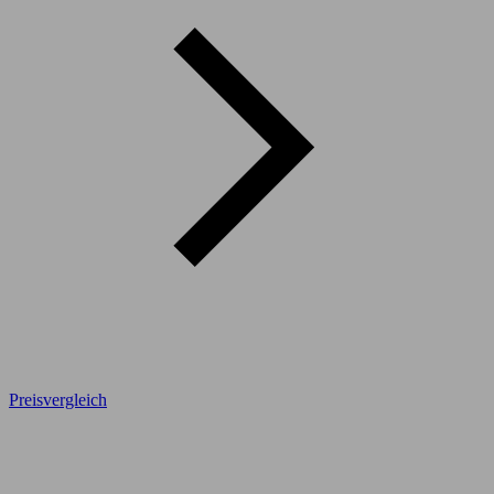
Preisvergleich