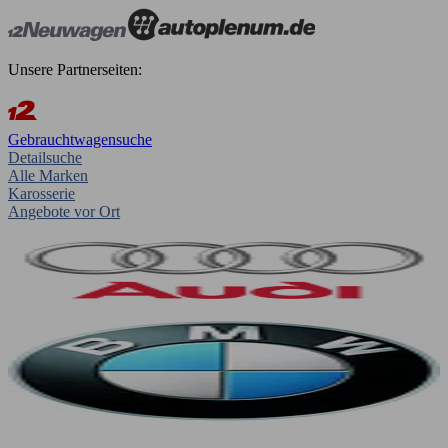
Unsere Partnerseiten:
Gebrauchtwagensuche
Detailsuche
Alle Marken
Karosserie
Angebote vor Ort