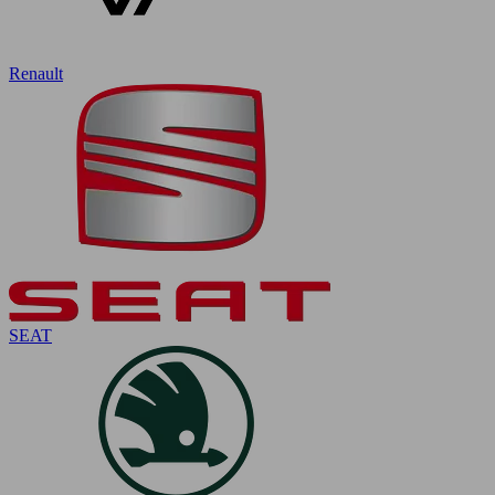
Renault
SEAT