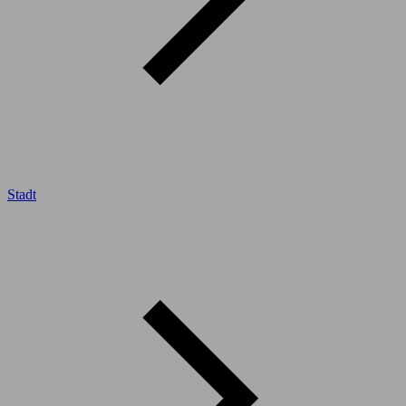
Stadt