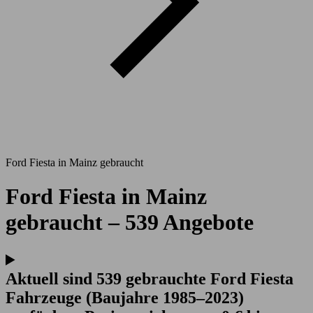
Ford Fiesta in Mainz gebraucht
Ford Fiesta in Mainz
gebraucht – 539 Angebote
Aktuell sind 539 gebrauchte Ford Fiesta
Fahrzeuge (Baujahre 1985–2023)