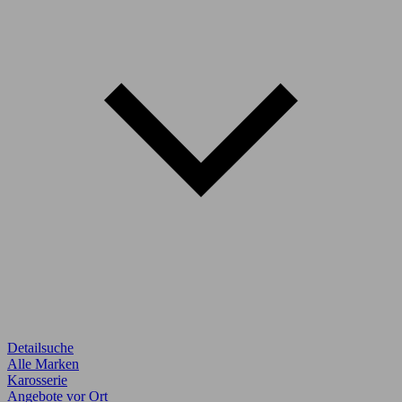
Detailsuche
Alle Marken
Karosserie
Angebote vor Ort