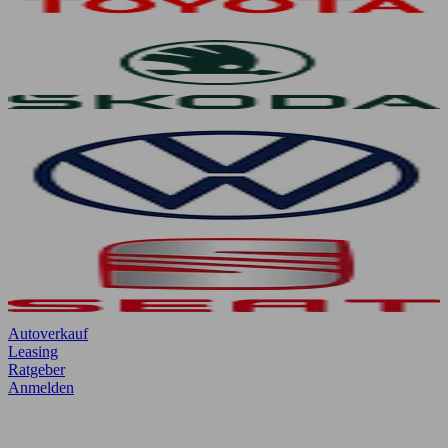
Autoverkauf
Leasing
Ratgeber
Anmelden