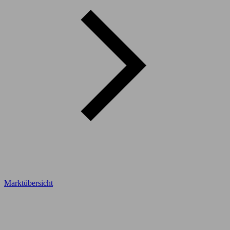
Marktübersicht