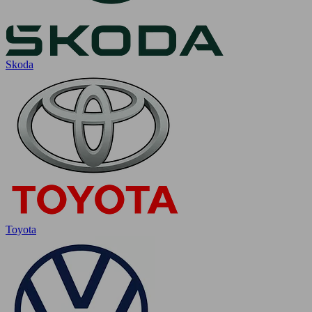
Skoda
Toyota