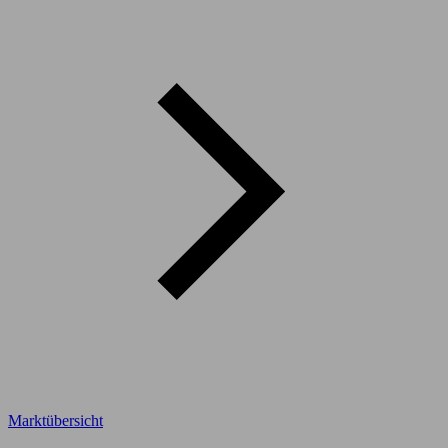
Marktübersicht