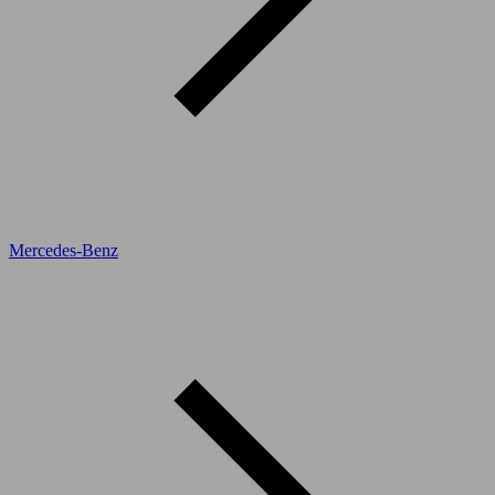
Mercedes-Benz