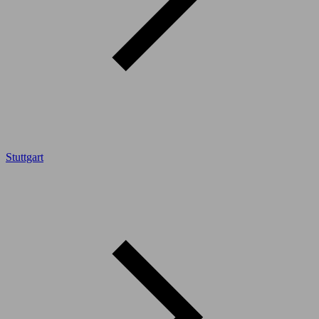
Stuttgart