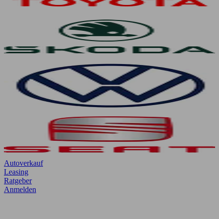
Autoverkauf
Leasing
Ratgeber
Anmelden