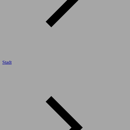
Stadt