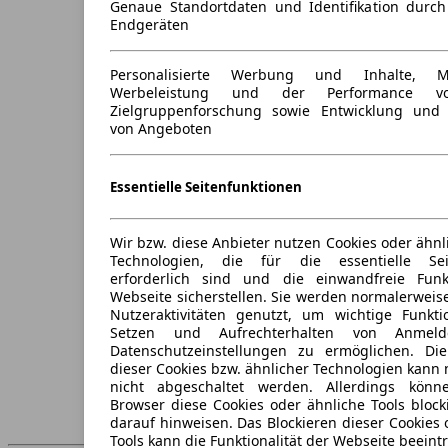
Genaue Standortdaten und Identifikation durc
Endgeräten
Personalisierte Werbung und Inhalte, 
Werbeleistung und der Performance vo
Zielgruppenforschung sowie Entwicklung und
von Angeboten
Essentielle Seitenfunktionen
Wir bzw. diese Anbieter nutzen Cookies oder ähnl
Technologien, die für die essentielle Seit
erforderlich sind und die einwandfreie Funkt
Webseite sicherstellen. Sie werden normalerweise
Nutzeraktivitäten genutzt, um wichtige Funkt
Setzen und Aufrechterhalten von Anmeld
Datenschutzeinstellungen zu ermöglichen. D
dieser Cookies bzw. ähnlicher Technologien kann
nicht abgeschaltet werden. Allerdings könn
Browser diese Cookies oder ähnliche Tools block
darauf hinweisen. Das Blockieren dieser Cookies 
Tools kann die Funktionalität der Webseite beeint