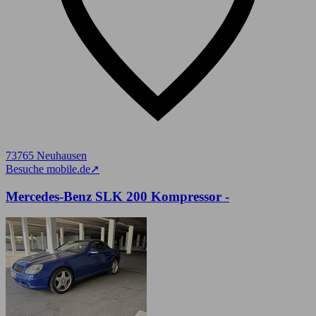
73765 Neuhausen
Besuche mobile.de
➚
Mercedes-Benz SLK 200 Kompressor -