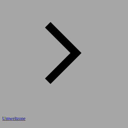
Umweltzone