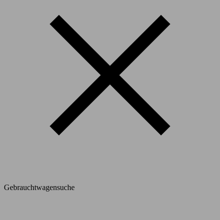
Gebrauchtwagensuche