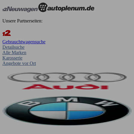
Unsere Partnerseiten:
Gebrauchtwagensuche
Detailsuche
Alle Marken
Karosserie
Angebote vor Ort