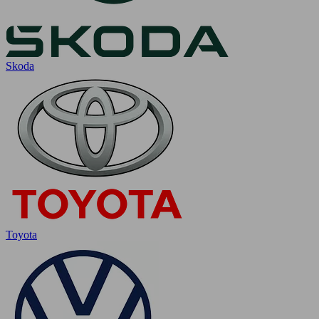
Skoda
Toyota