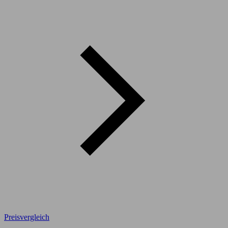
Preisvergleich