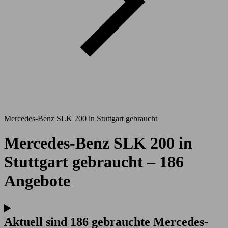
Mercedes-Benz SLK 200 in Stuttgart gebraucht
Mercedes-Benz SLK 200 in
Stuttgart gebraucht – 186
Angebote
Aktuell sind 186 gebrauchte Mercedes-