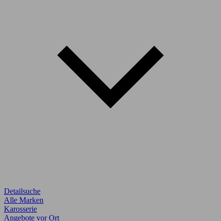
Detailsuche
Alle Marken
Karosserie
Angebote vor Ort