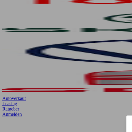
Autoverkauf
Leasing
Ratgeber
Anmelden