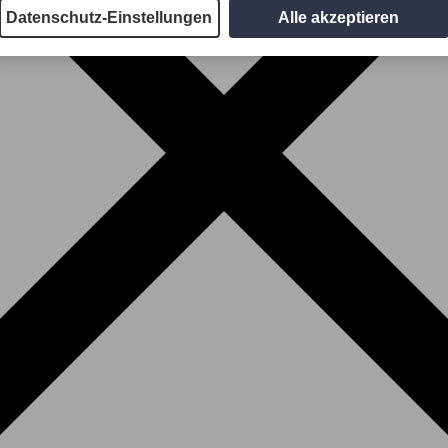
Datenschutz-Einstellungen
Alle akzeptieren