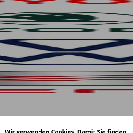
Wir verwenden Cookies. Damit Sie finden,