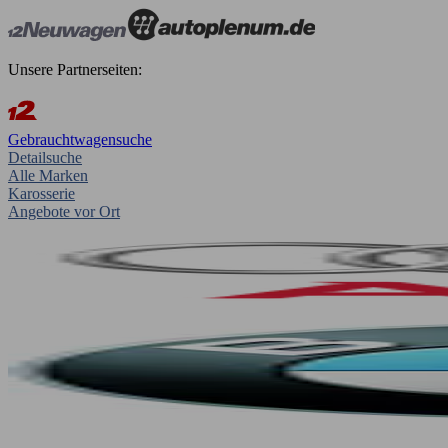
Unsere Partnerseiten:
Gebrauchtwagensuche
Detailsuche
Alle Marken
Karosserie
Angebote vor Ort