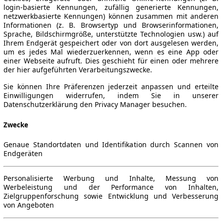
login-basierte Kennungen, zufällig generierte Kennungen,
netzwerkbasierte Kennungen) können zusammen mit anderen
Informationen (z. B. Browsertyp und Browserinformationen,
Sprache, Bildschirmgröße, unterstützte Technologien usw.) auf
Ihrem Endgerät gespeichert oder von dort ausgelesen werden,
um es jedes Mal wiederzuerkennen, wenn es eine App oder
einer Webseite aufruft. Dies geschieht für einen oder mehrere
der hier aufgeführten Verarbeitungszwecke.
Sie können Ihre Präferenzen jederzeit anpassen und erteilte
Einwilligungen widerrufen, indem Sie in unserer
Datenschutzerklärung den Privacy Manager besuchen.
Zwecke
Genaue Standortdaten und Identifikation durch Scannen von
Endgeräten
Personalisierte Werbung und Inhalte, Messung von
Werbeleistung und der Performance von Inhalten,
Zielgruppenforschung sowie Entwicklung und Verbesserung
von Angeboten