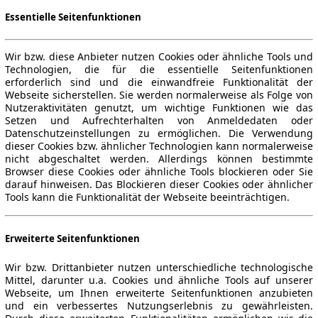
Essentielle Seitenfunktionen
Wir bzw. diese Anbieter nutzen Cookies oder ähnliche Tools und
Technologien, die für die essentielle Seitenfunktionen
erforderlich sind und die einwandfreie Funktionalität der
Webseite sicherstellen. Sie werden normalerweise als Folge von
Nutzeraktivitäten genutzt, um wichtige Funktionen wie das
Setzen und Aufrechterhalten von Anmeldedaten oder
Datenschutzeinstellungen zu ermöglichen. Die Verwendung
dieser Cookies bzw. ähnlicher Technologien kann normalerweise
nicht abgeschaltet werden. Allerdings können bestimmte
Browser diese Cookies oder ähnliche Tools blockieren oder Sie
darauf hinweisen. Das Blockieren dieser Cookies oder ähnlicher
Tools kann die Funktionalität der Webseite beeinträchtigen.
Erweiterte Seitenfunktionen
Wir bzw. Drittanbieter nutzen unterschiedliche technologische
Mittel, darunter u.a. Cookies und ähnliche Tools auf unserer
Webseite, um Ihnen erweiterte Seitenfunktionen anzubieten
und ein verbessertes Nutzungserlebnis zu gewährleisten.