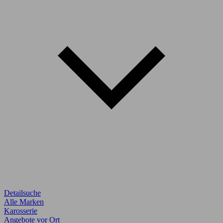
Detailsuche
Alle Marken
Karosserie
Angebote vor Ort