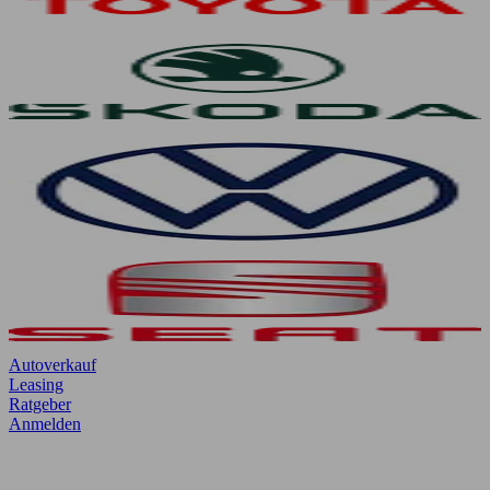
Autoverkauf
Leasing
Ratgeber
Anmelden