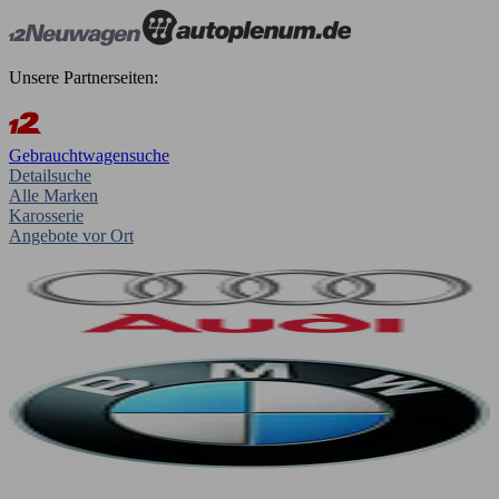
Unsere Partnerseiten:
Gebrauchtwagensuche
Detailsuche
Alle Marken
Karosserie
Angebote vor Ort