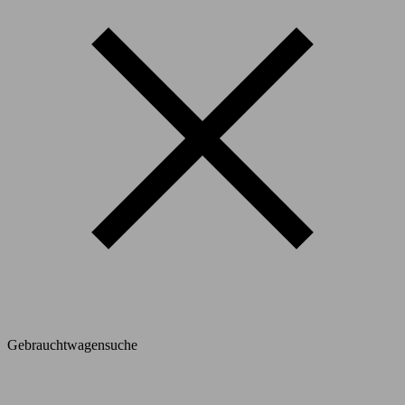
Gebrauchtwagensuche