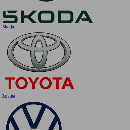
Skoda
Toyota