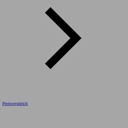
Preisvergleich