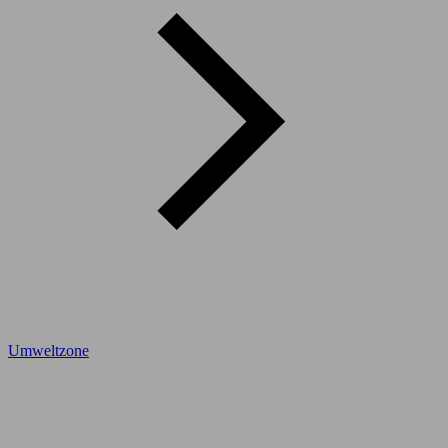
Umweltzone