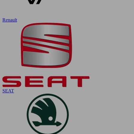
Renault
SEAT