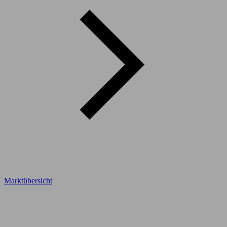
Marktübersicht