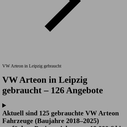
VW Arteon in Leipzig gebraucht
VW Arteon in Leipzig
gebraucht – 126 Angebote
Aktuell sind 125 gebrauchte VW Arteon
Fahrzeuge (Baujahre 2018–2025)