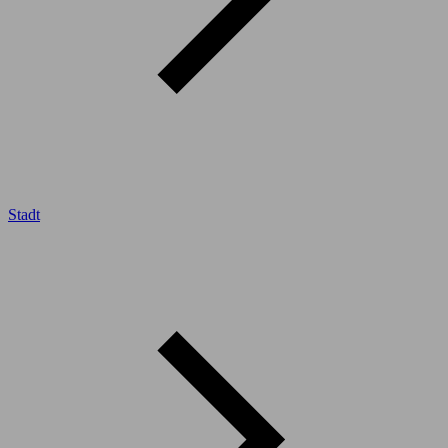
Stadt