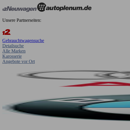
Unsere Partnerseiten:
Gebrauchtwagensuche
Detailsuche
Alle Marken
Karosserie
Angebote vor Ort