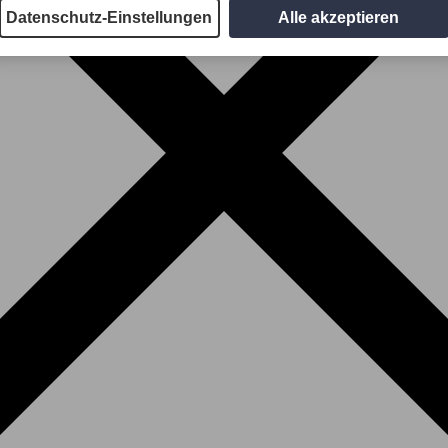
Datenschutz-Einstellungen
Alle akzeptieren