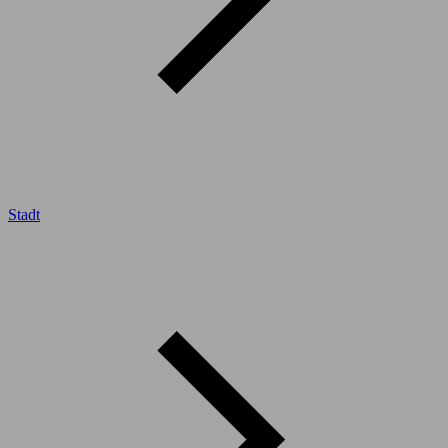
Stadt