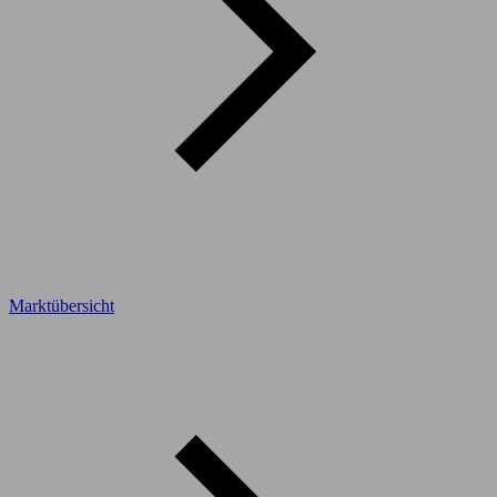
Marktübersicht