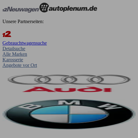
Unsere Partnerseiten:
Gebrauchtwagensuche
Detailsuche
Alle Marken
Karosserie
Angebote vor Ort