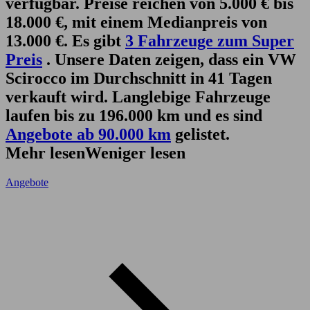
verfügbar. Preise reichen von 5.000 € bis
18.000 €, mit einem Medianpreis von
13.000 €. Es gibt
3 Fahrzeuge zum Super
Preis
. Unsere Daten zeigen, dass ein VW
Scirocco im Durchschnitt in 41 Tagen
verkauft wird. Langlebige Fahrzeuge
laufen bis zu 196.000 km und es sind
Angebote ab 90.000 km
gelistet.
Mehr lesen
Weniger lesen
Angebote