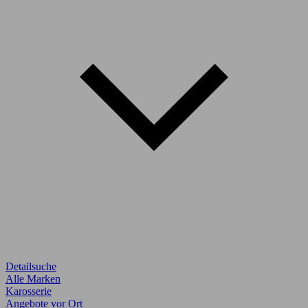
Detailsuche
Alle Marken
Karosserie
Angebote vor Ort