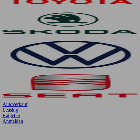
Autoverkauf
Leasing
Ratgeber
Anmelden