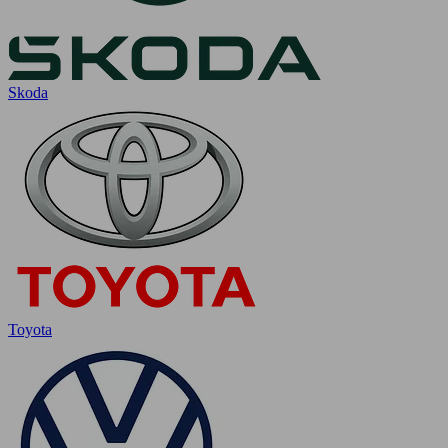
Skoda
Toyota