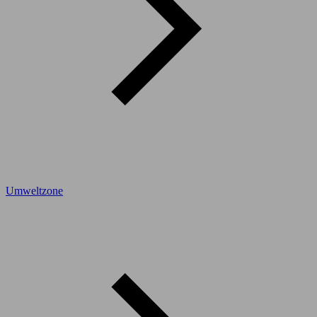
Umweltzone