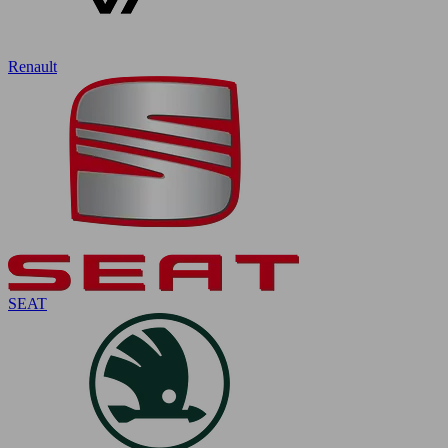
Renault
SEAT