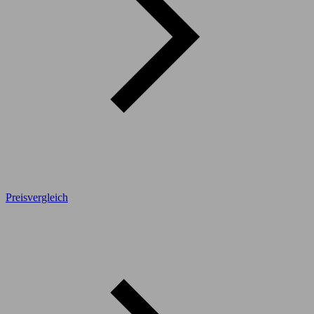
Preisvergleich