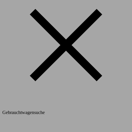
Gebrauchtwagensuche