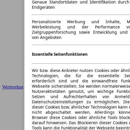
Genaue Standortdaten und Identifikation durc
Endgeräten
Personalisierte Werbung und Inhalte, 
Werbeleistung und der Performance vo
Zielgruppenforschung sowie Entwicklung und
von Angeboten
Essentielle Seitenfunktionen
Wir bzw. diese Anbieter nutzen Cookies oder ähnl
Technologien, die für die essentielle Seit
erforderlich sind und die einwandfreie Funkt
Webseite sicherstellen. Sie werden normalerweise
Wertverlust
Nutzeraktivitäten genutzt, um wichtige Funkt
Setzen und Aufrechterhalten von Anmeld
Datenschutzeinstellungen zu ermöglichen. D
dieser Cookies bzw. ähnlicher Technologien kann
nicht abgeschaltet werden. Allerdings könn
Browser diese Cookies oder ähnliche Tools block
darauf hinweisen. Das Blockieren dieser Cookies 
Tools kann die Funktionalität der Webseite beeint