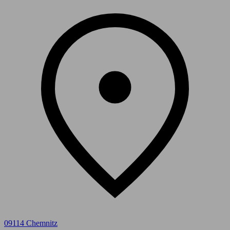
09114 Chemnitz